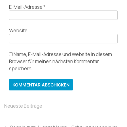
E-Mail-Adresse
*
Website
Name, E-Mail-Adresse und Website in diesem
Browser für meinen nächsten Kommentar
speichern.
Neueste Beiträge