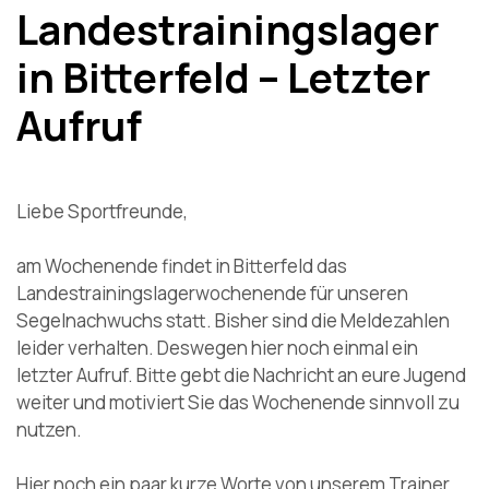
Landestrainingslager
in Bitterfeld – Letzter
Aufruf
Liebe Sportfreunde,
am Wochenende findet in Bitterfeld das
Landestrainingslagerwochenende für unseren
Segelnachwuchs statt. Bisher sind die Meldezahlen
leider verhalten. Deswegen hier noch einmal ein
letzter Aufruf. Bitte gebt die Nachricht an eure Jugend
weiter und motiviert Sie das Wochenende sinnvoll zu
nutzen.
Hier noch ein paar kurze Worte von unserem Trainer