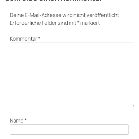
Deine E-Mail-Adresse wird nicht veröffentlicht.
Erforderliche Felder sind mit
*
markiert
Kommentar
*
Name
*