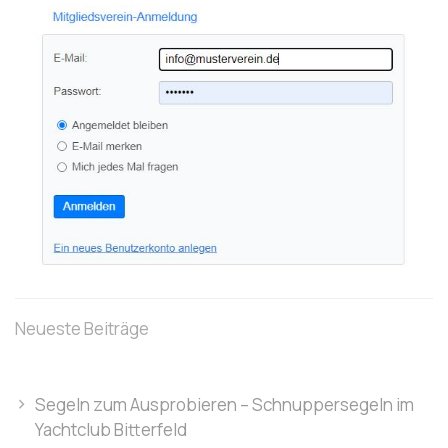
Neueste Beiträge
Segeln zum Ausprobieren – Schnuppersegeln im
Yachtclub Bitterfeld