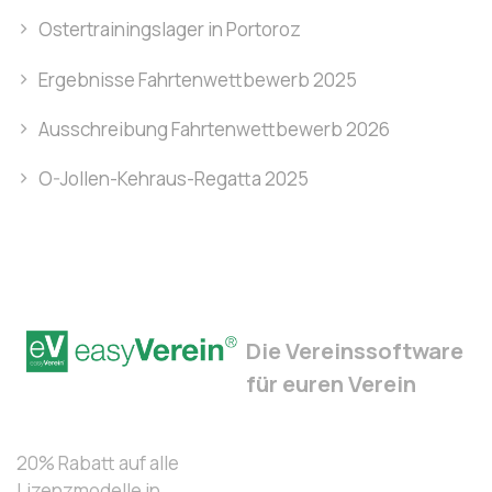
Ostertrainingslager in Portoroz
Ergebnisse Fahrtenwettbewerb 2025
Ausschreibung Fahrtenwettbewerb 2026
O-Jollen-Kehraus-Regatta 2025
Die Vereinssoftware
für euren Verein
20% Rabatt auf alle
Lizenzmodelle in