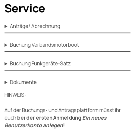
Service
Anträge/ Abrechnung
Buchung Verbandsmotorboot
Buchung Funkgeräte-Satz
Dokumente
HINWEIS:
Auf der Buchungs- und Antragsplattform müsst ihr
euch
bei der ersten Anmeldung
Ein neues
Benutzerkonto anlegen
!