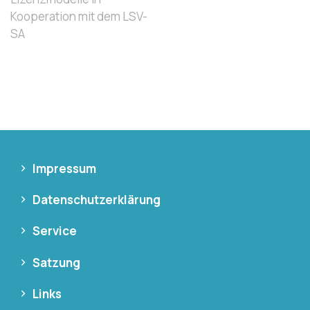
Kooperation mit dem LSV-
SA
Impressum
Datenschutzerklärung
Service
Satzung
Links