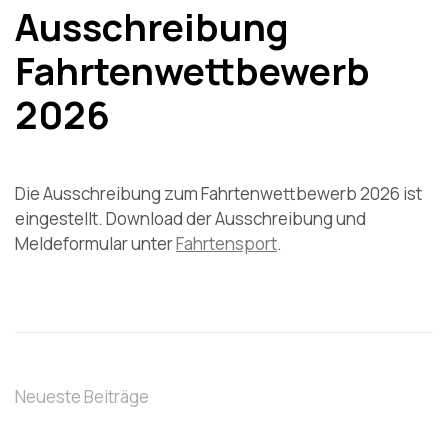
Ausschreibung
Fahrtenwettbewerb
2026
Die Ausschreibung zum Fahrtenwettbewerb 2026 ist
eingestellt. Download der Ausschreibung und
Meldeformular unter
Fahrtensport
.
Neueste Beiträge