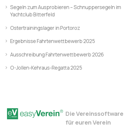
Segeln zum Ausprobieren – Schnuppersegeln im
Yachtclub Bitterfeld
Ostertrainingslager in Portoroz
Ergebnisse Fahrtenwettbewerb 2025
Ausschreibung Fahrtenwettbewerb 2026
O-Jollen-Kehraus-Regatta 2025
Die Vereinssoftware
für euren Verein