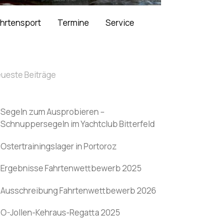
hrtensport
Termine
Service
ueste Beiträge
Segeln zum Ausprobieren –
Schnuppersegeln im Yachtclub Bitterfeld
Ostertrainingslager in Portoroz
Ergebnisse Fahrtenwettbewerb 2025
Ausschreibung Fahrtenwettbewerb 2026
O-Jollen-Kehraus-Regatta 2025