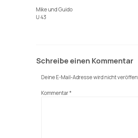
Mike und Guido
U 43
Schreibe einen Kommentar
Deine E-Mail-Adresse wird nicht veröffent
Kommentar
*