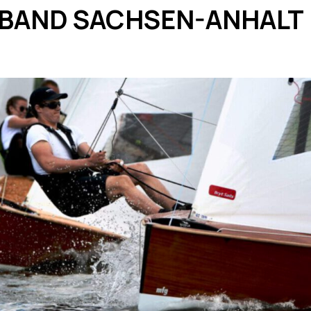
BAND SACHSEN-ANHALT