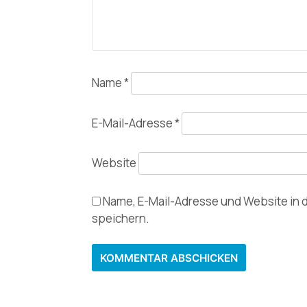
Name
*
E-Mail-Adresse
*
Website
Name, E-Mail-Adresse und Website in
speichern.