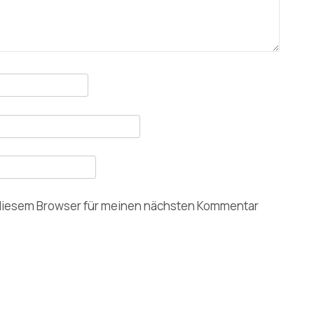
 diesem Browser für meinen nächsten Kommentar