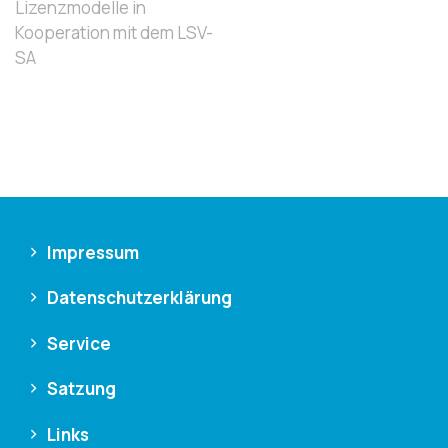
Lizenzmodelle in
Kooperation mit dem LSV-
SA
Impressum
Datenschutzerklärung
Service
Satzung
Links