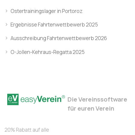
Ostertrainingslager in Portoroz
Ergebnisse Fahrtenwettbewerb 2025
Ausschreibung Fahrtenwettbewerb 2026
O-Jollen-Kehraus-Regatta 2025
Die Vereinssoftware
für euren Verein
20% Rabatt auf alle