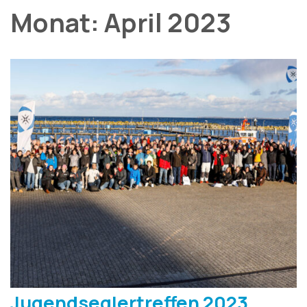
Monat:
April 2023
Jugendseglertreffen 2023