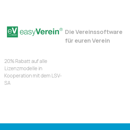
Die Vereinssoftware
für euren Verein
20% Rabatt auf alle
Lizenzmodelle in
Kooperation mit dem LSV-
SA