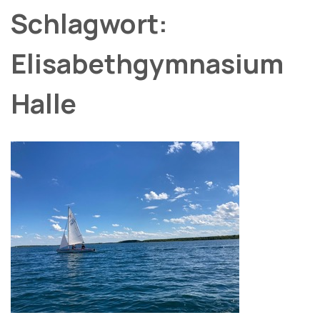
Schlagwort:
Elisabethgymnasium
Halle