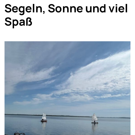
Segeln, Sonne und viel
Spaß