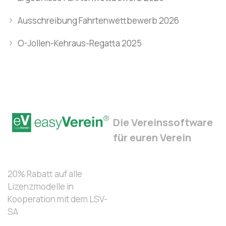
Ausschreibung Fahrtenwettbewerb 2026
O-Jollen-Kehraus-Regatta 2025
Die Vereinssoftware
für euren Verein
20% Rabatt auf alle
Lizenzmodelle in
Kooperation mit dem LSV-
SA