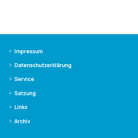
Impressum
Datenschutzerklärung
Service
Satzung
Links
Archiv