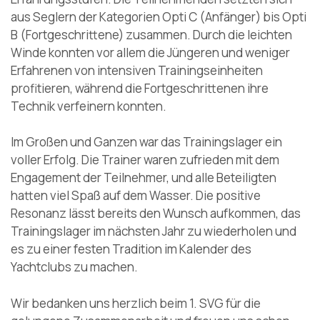
aus Seglern der Kategorien Opti C (Anfänger) bis Opti
B (Fortgeschrittene) zusammen. Durch die leichten
Winde konnten vor allem die Jüngeren und weniger
Erfahrenen von intensiven Trainingseinheiten
profitieren, während die Fortgeschrittenen ihre
Technik verfeinern konnten.
Im Großen und Ganzen war das Trainingslager ein
voller Erfolg. Die Trainer waren zufrieden mit dem
Engagement der Teilnehmer, und alle Beteiligten
hatten viel Spaß auf dem Wasser. Die positive
Resonanz lässt bereits den Wunsch aufkommen, das
Trainingslager im nächsten Jahr zu wiederholen und
es zu einer festen Tradition im Kalender des
Yachtclubs zu machen.
Wir bedanken uns herzlich beim 1. SVG für die