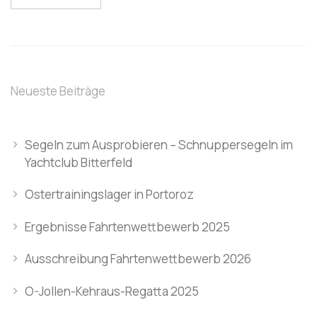
Neueste Beiträge
Segeln zum Ausprobieren – Schnuppersegeln im
Yachtclub Bitterfeld
Ostertrainingslager in Portoroz
Ergebnisse Fahrtenwettbewerb 2025
Ausschreibung Fahrtenwettbewerb 2026
O-Jollen-Kehraus-Regatta 2025