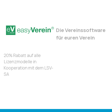
Die Vereinssoftware
für euren Verein
20% Rabatt auf alle
Lizenzmodelle in
Kooperation mit dem LSV-
SA