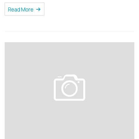
Read More