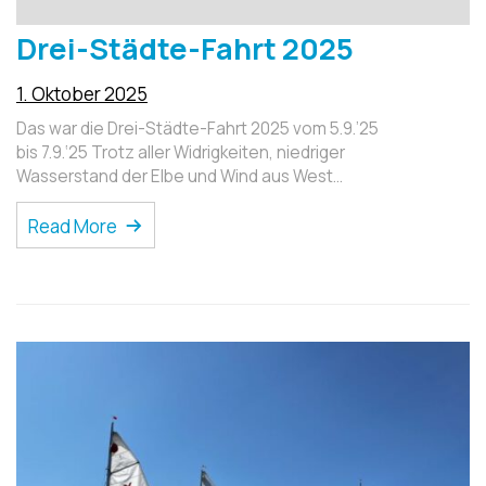
Drei-Städte-Fahrt 2025
1. Oktober 2025
Das war die Drei-Städte-Fahrt 2025 vom 5.9.’25
bis 7.9.‘25 Trotz aller Widrigkeiten, niedriger
Wasserstand der Elbe und Wind aus West…
Read More