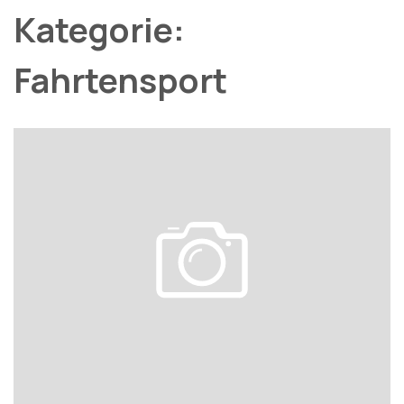
Kategorie:
Fahrtensport