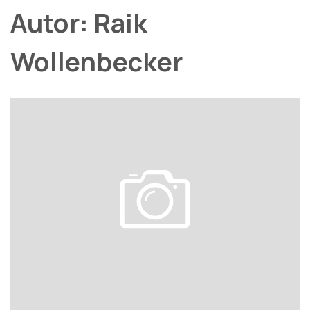
Autor:
Raik
Wollenbecker