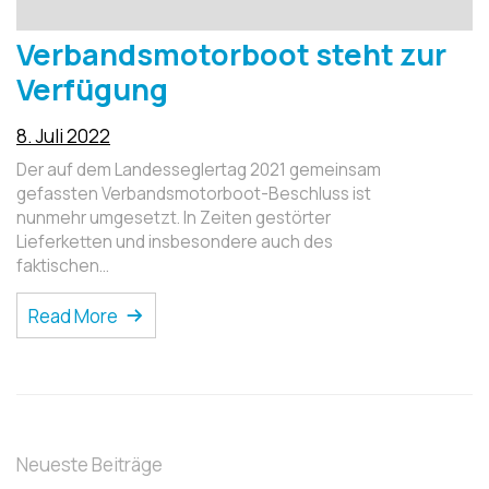
Verbandsmotorboot steht zur
Verfügung
8. Juli 2022
Der auf dem Landesseglertag 2021 gemeinsam
gefassten Verbandsmotorboot-Beschluss ist
nunmehr umgesetzt. In Zeiten gestörter
Lieferketten und insbesondere auch des
faktischen…
Read More
Neueste Beiträge