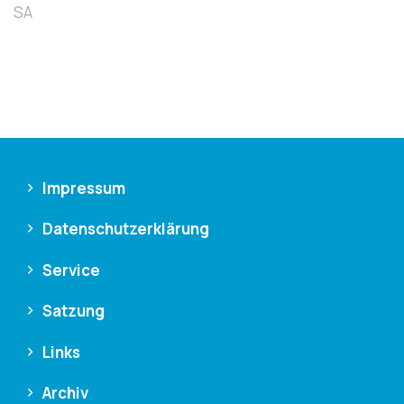
SA
Impressum
Datenschutzerklärung
Service
Satzung
Links
Archiv