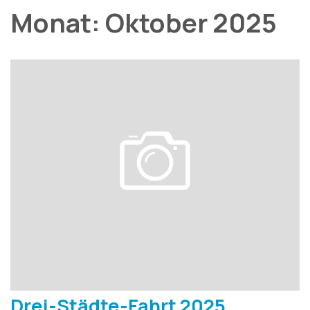
Monat:
Oktober 2025
Drei-Städte-Fahrt 2025