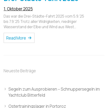
1. Oktober 2025
Das war die Drei-Städte-Fahrt 2025 vom 5.9.’25
bis 7.9.‘25 Trotz aller Widrigkeiten, niedriger
Wasserstand der Elbe und Wind aus West…
Read More
Neueste Beiträge
Segeln zum Ausprobieren – Schnuppersegeln im
Yachtclub Bitterfeld
Ostertrainingslager in Portoroz