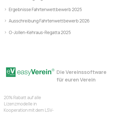
Ergebnisse Fahrtenwettbewerb 2025
Ausschreibung Fahrtenwettbewerb 2026
O-Jollen-Kehraus-Regatta 2025
Die Vereinssoftware
für euren Verein
20% Rabatt auf alle
Lizenzmodelle in
Kooperation mit dem LSV-